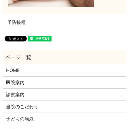
予防接種
HOME
医院案内
診察案内
当院のこだわり
子どもの病気