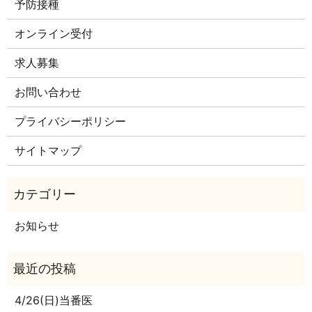
予防接種
オンライン受付
求人募集
お問い合わせ
プライバシーポリシー
サイトマップ
お知らせ
4/26(日)当番医