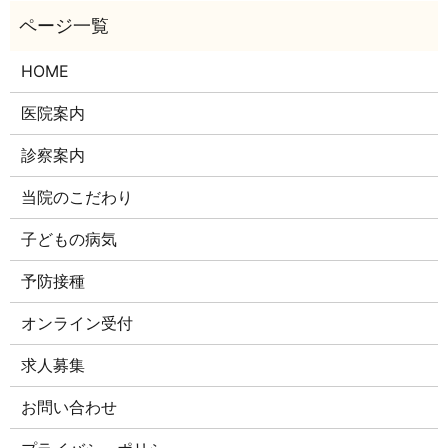
HOME
医院案内
診察案内
当院のこだわり
子どもの病気
予防接種
オンライン受付
求人募集
お問い合わせ